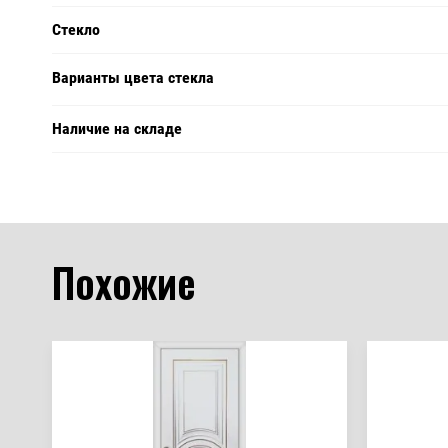
Стекло
Варианты цвета стекла
Наличие на складе
Похожие