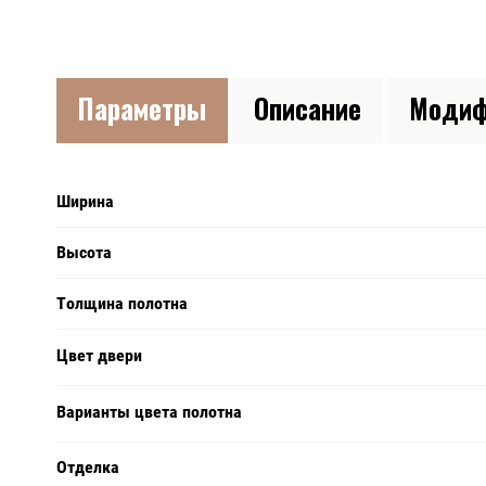
Параметры
Описание
Модиф
Ширина
Высота
Толщина полотна
Цвет двери
Варианты цвета полотна
Отделка