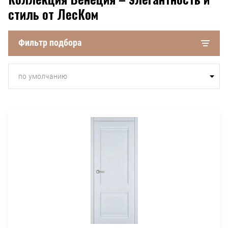
стиль от ЛесКом
Фильтр подбора
по умолчанию