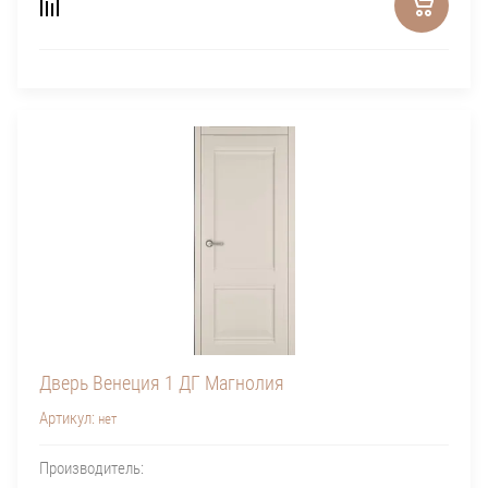
Дверь Венеция 1 ДГ Магнолия
Артикул:
нет
Производитель: