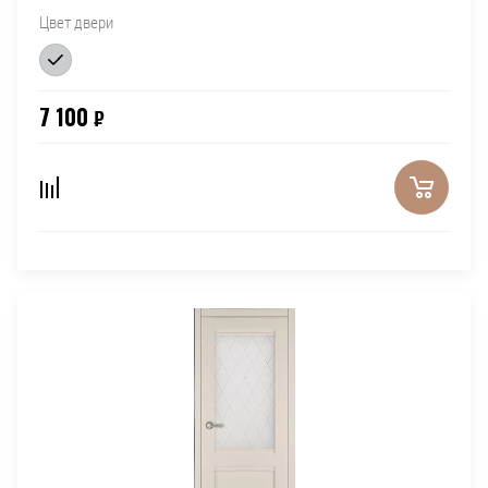
Цвет двери
7 100
₽