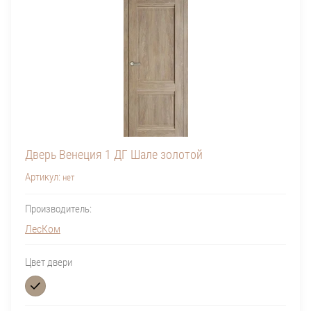
Дверь Венеция 1 ДГ Шале золотой
Артикул:
нет
Производитель:
ЛесКом
Цвет двери