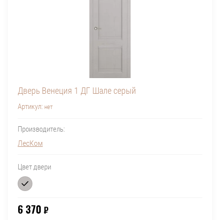
Дверь Венеция 1 ДГ Шале серый
Артикул:
нет
Производитель:
ЛесКом
Цвет двери
6 370
₽