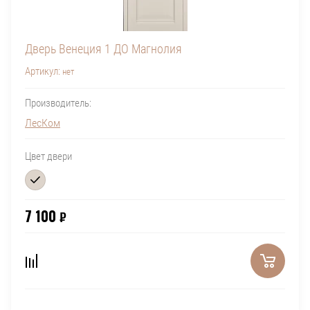
Дверь Венеция 1 ДО Магнолия
Артикул:
нет
Производитель:
ЛесКом
Цвет двери
7 100
₽