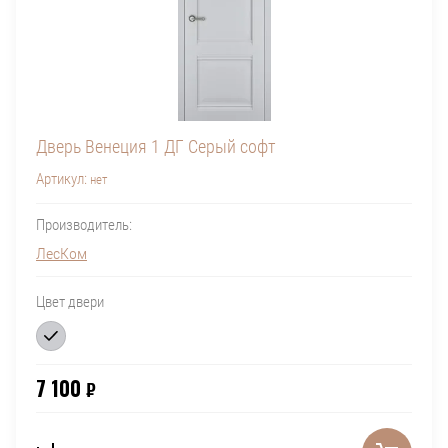
Дверь Венеция 1 ДГ Серый софт
Артикул:
нет
Производитель:
ЛесКом
Цвет двери
7 100
₽