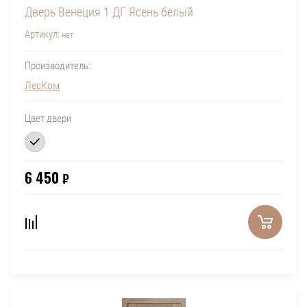
Дверь Венеция 1 ДГ Ясень белый
Артикул:
нет
Производитель:
ЛесКом
Цвет двери
6 450
₽