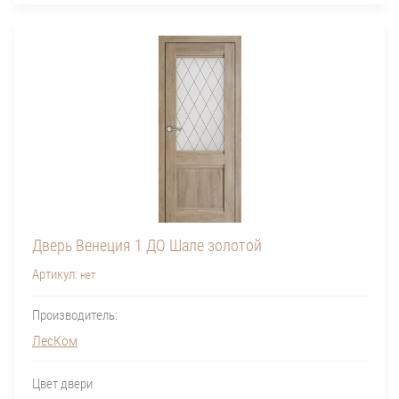
Дверь Венеция 1 ДО Шале золотой
Артикул:
нет
Производитель:
ЛесКом
Цвет двери