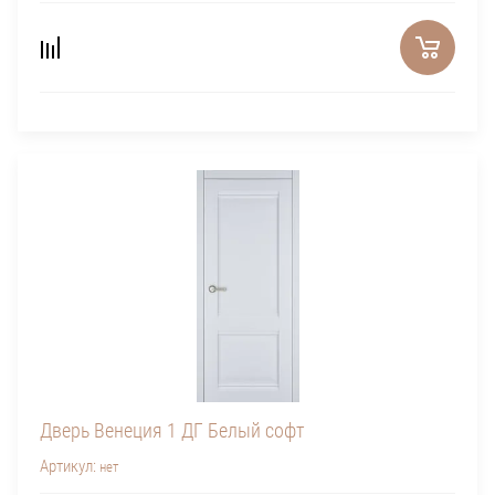
Дверь Венеция 1 ДГ Белый софт
Артикул:
нет