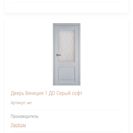
Дверь Венеция 1 ДО Серый софт
Артикул:
нет
Производитель:
ЛесКом