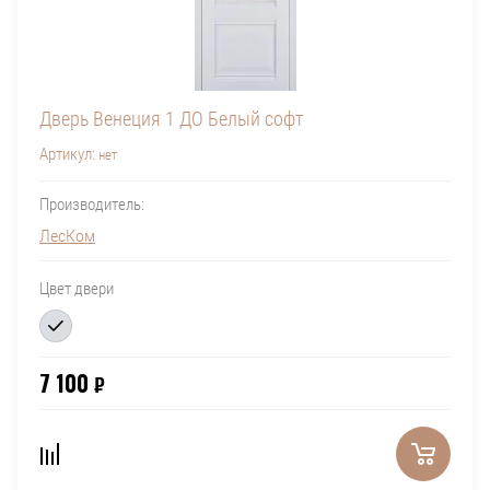
Дверь Венеция 1 ДО Белый софт
Артикул:
нет
Производитель:
ЛесКом
Цвет двери
7 100
₽